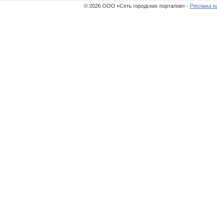
© 2026 ООО «Сеть городских порталов» ·
Реклама н